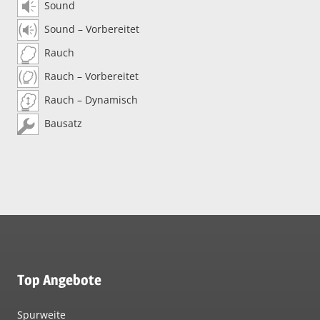
Sound
Sound – Vorbereitet
Rauch
Rauch – Vorbereitet
Rauch – Dynamisch
Bausatz
Top Angebote
Spurweite