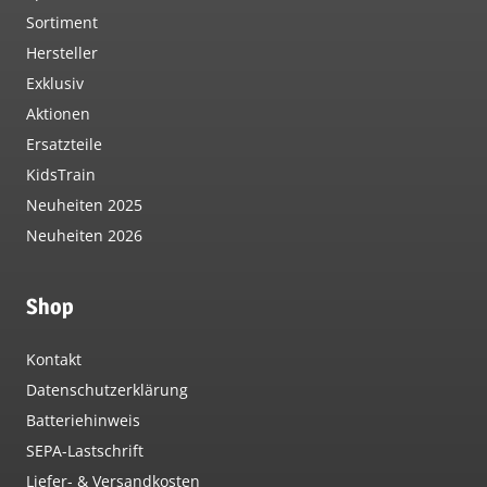
Sortiment
Hersteller
Exklusiv
Aktionen
Ersatzteile
KidsTrain
Neuheiten 2025
Neuheiten 2026
Shop
Kontakt
Datenschutzerklärung
Batteriehinweis
SEPA-Lastschrift
Liefer- & Versandkosten