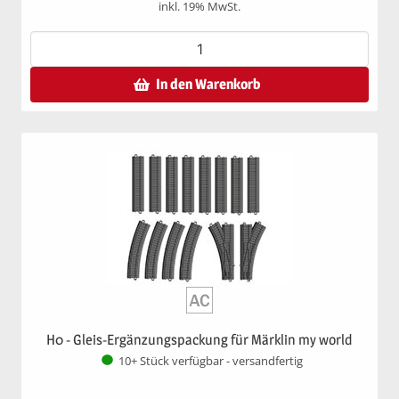
inkl. 19% MwSt.
In den Warenkorb
H0 - Gleis-Ergänzungspackung für Märklin my world
10+ Stück verfügbar - versandfertig