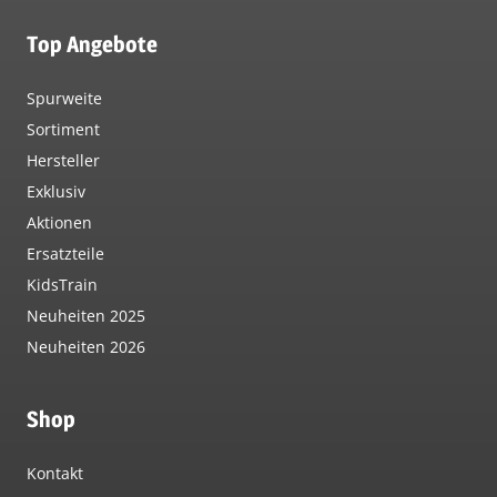
Top Angebote
Spurweite
Sortiment
Hersteller
Exklusiv
Aktionen
Ersatzteile
KidsTrain
Neuheiten 2025
Neuheiten 2026
Shop
Kontakt