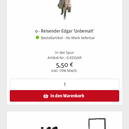
0 - Reisender Edgar 'Unbemalt'
Bestellartikel - Ab Werk lieferbar
In der Spur
Artikel-Nr.: 0-EDGAR
5,50
€
inkl. 19% MwSt.
In den Warenkorb