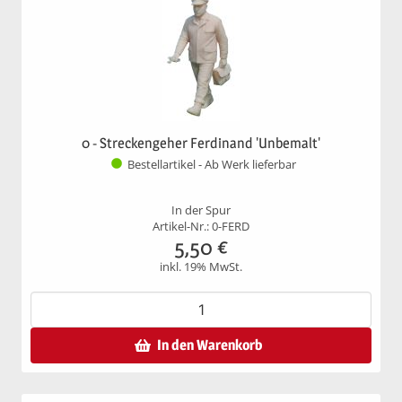
0 - Streckengeher Ferdinand 'Unbemalt'
Bestellartikel - Ab Werk lieferbar
In der Spur
Artikel-Nr.: 0-FERD
5,50
€
inkl. 19% MwSt.
In den Warenkorb