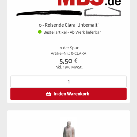
0 - Reisende Clara 'Unbemalt'
Bestellartikel - Ab Werk lieferbar
In der Spur
Artikel-Nr.: 0-CLARA
5,50
€
inkl. 19% MwSt.
In den Warenkorb