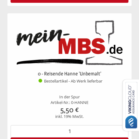
0 - Reisende Hanne 'Unbemalt'
Bestellartikel - Ab Werk lieferbar
In der Spur
Artikel-Nr.: 0-HANNE
5,50
€
inkl. 19% MwSt.