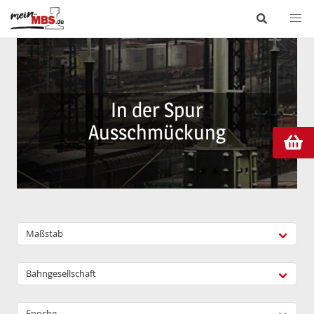
In der Spur
Ausschmückung
Maßstab
Bahngesellschaft
Epoche