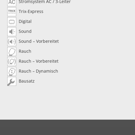
Stromsystem AC / 3-Leiter
Trix-Express
Digital
Sound
Sound – Vorbereitet
Rauch
Rauch – Vorbereitet
Rauch – Dynamisch
Bausatz