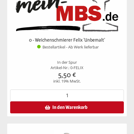
0 - Weichenschmierer Felix 'Unbemalt'
Bestellartikel - Ab Werk lieferbar
In der Spur
Artikel-Nr.: 0-FELIX
5,50
€
inkl. 19% MwSt.
In den Warenkorb