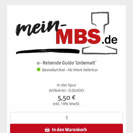
0 - Reisende Guido 'Unbemalt'
Bestellartikel - Ab Werk lieferbar
In der Spur
Artikel-Nr.: 0-GUIDO
5,50
€
inkl. 19% MwSt.
In den Warenkorb