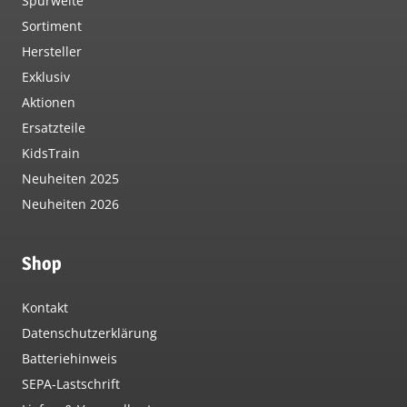
Spurweite
Sortiment
Hersteller
Exklusiv
Aktionen
Ersatzteile
KidsTrain
Neuheiten 2025
Neuheiten 2026
Shop
Kontakt
Datenschutzerklärung
Batteriehinweis
SEPA-Lastschrift