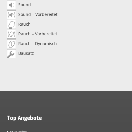
Sound
Sound – Vorbereitet
Rauch
Rauch – Vorbereitet
Rauch – Dynamisch
Bausatz
Top Angebote