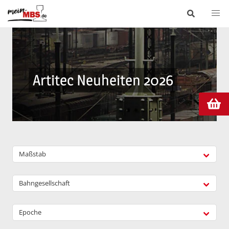
Artitec Neuheiten 2026
Maßstab
Bahngesellschaft
Epoche