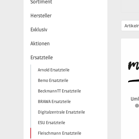
Sortiment
Hersteller
Exklusiv
Aktionen
Ersatzteile
Arnold Ersatzteile
Bemo Ersatzteile
BeckmannTT Ersatzteile
Uml
BRAWA Ersatzteile
Digitalzentrale Ersatzteile
ESU Ersatzteile
Fleischmann Ersatzteile