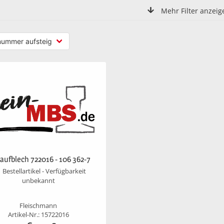
Mehr Filter anzeig
aufblech 722016 - 106 362-7
Bestellartikel - Verfügbarkeit
unbekannt
Fleischmann
Artikel-Nr.: 15722016