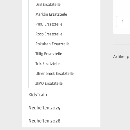
LGB Ersatzteile
Märklin Ersatzteile
PIKO Ersatzteile
Roco Ersatzteile
Rokuhan Ersatzteile
Tillig Ersatzteile
Artikel p
Trix Ersatzteile
Uhlenbrock Ersatzteile
ZIMO Ersatzteile
KidsTrain
Neuheiten 2025
Neuheiten 2026