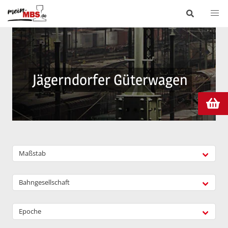
Jägerndorfer Güterwagen
Maßstab
Bahngesellschaft
Epoche