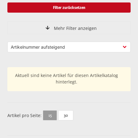
Filter zurücksetzen
Mehr Filter anzeigen
Aktuell sind keine Artikel für diesen Artikelkatalog
hinterlegt.
Artikel pro Seite:
30
15