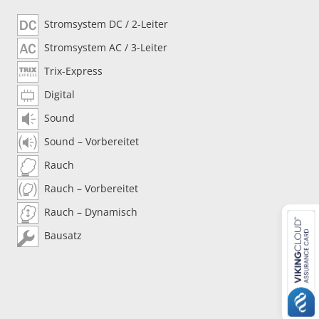
Stromsystem DC / 2-Leiter
Stromsystem AC / 3-Leiter
Trix-Express
Digital
Sound
Sound – Vorbereitet
Rauch
Rauch – Vorbereitet
Rauch – Dynamisch
Bausatz