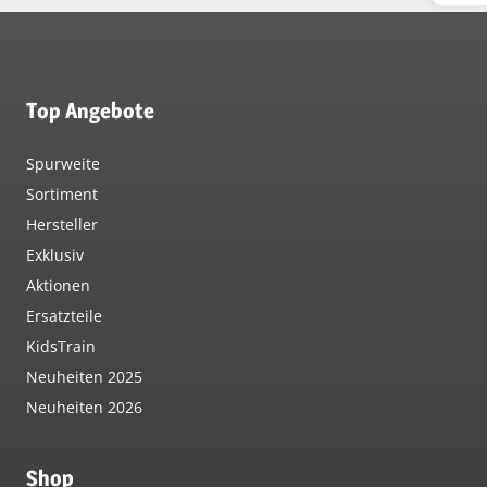
Top Angebote
Spurweite
Sortiment
Hersteller
Exklusiv
Aktionen
Ersatzteile
KidsTrain
Neuheiten 2025
Neuheiten 2026
Shop