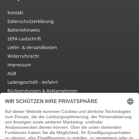
Kontakt
Datenschutzerklärung
Batteriehinweis
SEPA-Lastschrift
Liefer- & Versandkosten
Widerrufsrecht
Impressum
AGB
Ladengeschäft - Anfahrt
Rücksendungen & Reklamationen
Social Media
Facebook
Instagram