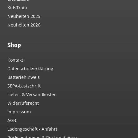
KidsTrain
Neuheiten 2025
Neuheiten 2026
Shop
Kontakt
Datenschutzerklärung
Batteriehinweis
SEPA-Lastschrift
Liefer- & Versandkosten
Widerrufsrecht
Impressum
AGB
Ladengeschäft - Anfahrt
Rücksendungen & Reklamationen