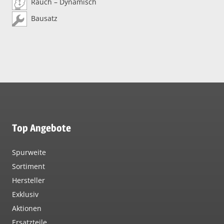
Rauch – Dynamisch
Bausatz
Top Angebote
Spurweite
Sortiment
Hersteller
Exklusiv
Aktionen
Ersatzteile