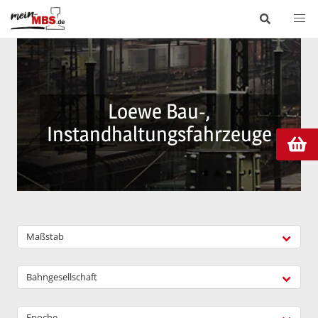
Loewe Bau-,
Instandhaltungsfahrzeuge
Maßstab
Bahngesellschaft
Epoche