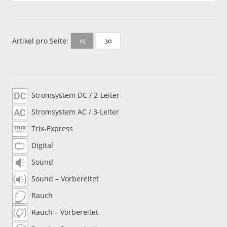
Artikel pro Seite:
30
15
Stromsystem DC / 2-Leiter
Stromsystem AC / 3-Leiter
Trix-Express
Digital
Sound
Sound – Vorbereitet
Rauch
Rauch – Vorbereitet