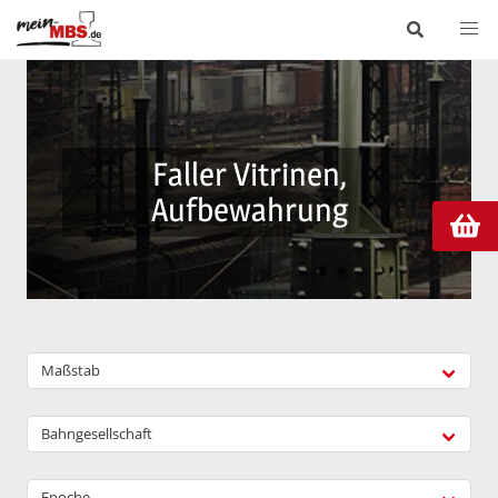
Faller Vitrinen,
Aufbewahrung
Maßstab
Bahngesellschaft
Epoche