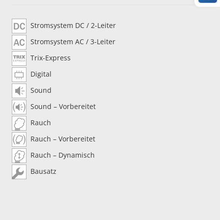
Stromsystem DC / 2-Leiter
Stromsystem AC / 3-Leiter
Trix-Express
Digital
Sound
Sound – Vorbereitet
Rauch
Rauch – Vorbereitet
Rauch – Dynamisch
Bausatz