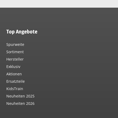
Top Angebote
Spurweite
Sortiment
Hersteller
Exklusiv
Aktionen
Ersatzteile
KidsTrain
Neuheiten 2025
Neuheiten 2026