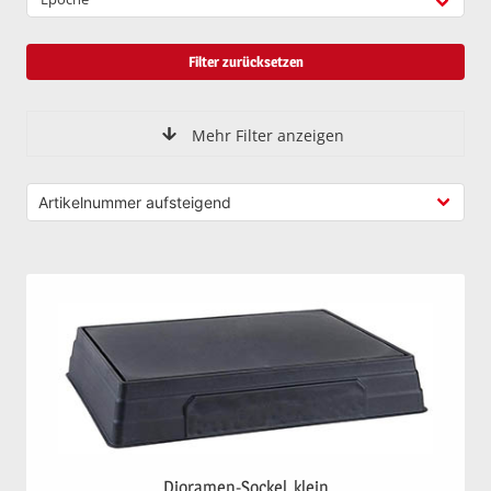
Filter zurücksetzen
Mehr Filter anzeigen
Dioramen-Sockel, klein