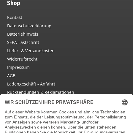
Shop
Kontakt
Datenschutzerklärung
Batteriehinweis
SEPA-Lastschrift
Liefer- & Versandkosten
Widerrufsrecht
Impressum
AGB
Ladengeschäft - Anfahrt
Rücksendungen & Reklamationen
Social Media
Facebook
Instagram