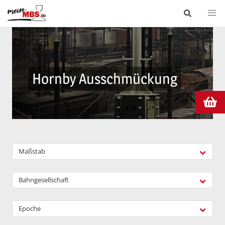
Hornby Ausschmückung
Maßstab
Bahngesellschaft
Epoche