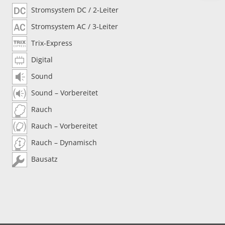
Stromsystem DC / 2-Leiter
Stromsystem AC / 3-Leiter
Trix-Express
Digital
Sound
Sound – Vorbereitet
Rauch
Rauch – Vorbereitet
Rauch – Dynamisch
Bausatz