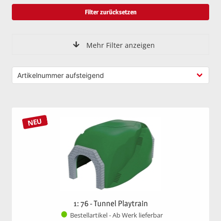
Filter zurücksetzen
Mehr Filter anzeigen
NEU
1: 76 - Tunnel Playtrain
Bestellartikel - Ab Werk lieferbar