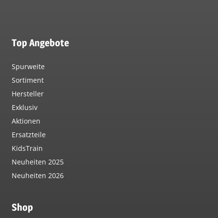
Top Angebote
Spurweite
Sortiment
Hersteller
Exklusiv
Aktionen
Ersatzteile
KidsTrain
Neuheiten 2025
Neuheiten 2026
Shop