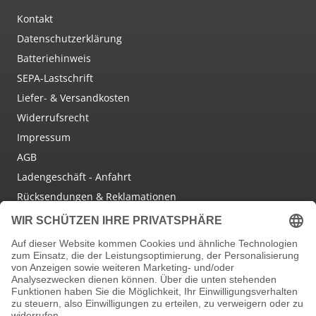
Kontakt
Datenschutzerklärung
Batteriehinweis
SEPA-Lastschrift
Liefer- & Versandkosten
Widerrufsrecht
Impressum
AGB
Ladengeschäft - Anfahrt
Rücksendungen & Reklamationen
Social Media
Facebook
Instagram