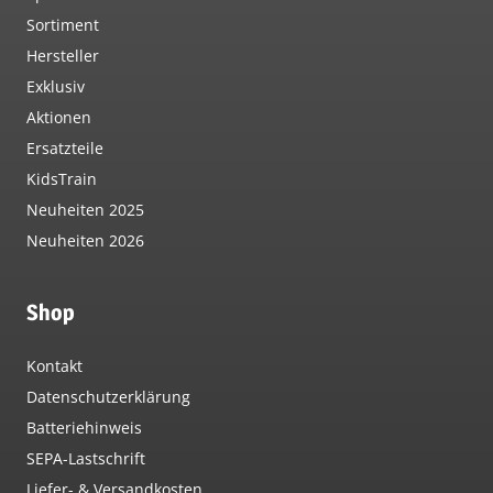
Sortiment
Hersteller
Exklusiv
Aktionen
Ersatzteile
KidsTrain
Neuheiten 2025
Neuheiten 2026
Shop
Kontakt
Datenschutzerklärung
Batteriehinweis
SEPA-Lastschrift
Liefer- & Versandkosten