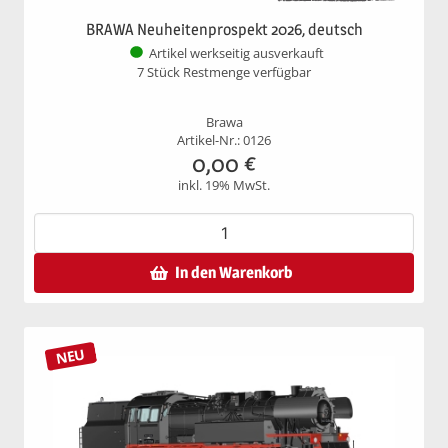
BRAWA Neuheitenprospekt 2026, deutsch
Artikel werkseitig ausverkauft
7 Stück Restmenge verfügbar
Brawa
Artikel-Nr.: 0126
0,00
€
inkl. 19% MwSt.
In den Warenkorb
NEU