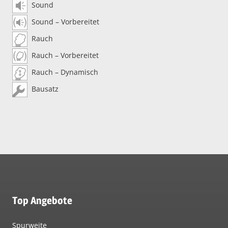
Sound
Sound – Vorbereitet
Rauch
Rauch – Vorbereitet
Rauch – Dynamisch
Bausatz
Top Angebote
Spurweite