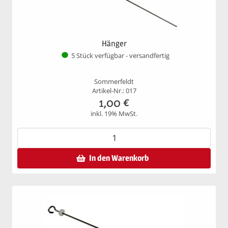
Hänger
5 Stück verfügbar - versandfertig
Sommerfeldt
Artikel-Nr.: 017
1,00
€
inkl. 19% MwSt.
In den Warenkorb