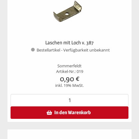
Laschen mit Loch v. 387
Bestellartikel - Verfügbarkeit unbekannt
Sommerfeldt
Artikel-Nr.: 019
0,90
€
inkl. 19% MwSt.
In den Warenkorb