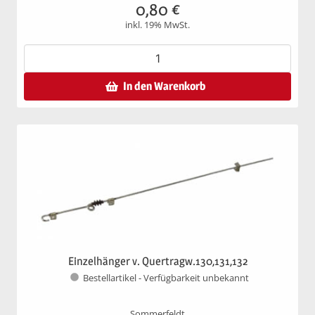
0,80
€
inkl. 19% MwSt.
In den Warenkorb
Einzelhänger v. Quertragw.130,131,132
Bestellartikel - Verfügbarkeit unbekannt
Sommerfeldt