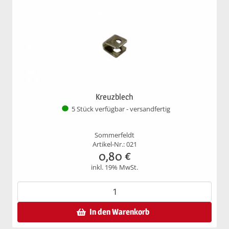
Kreuzblech
5 Stück verfügbar - versandfertig
Sommerfeldt
Artikel-Nr.: 021
0,80
€
inkl. 19% MwSt.
In den Warenkorb