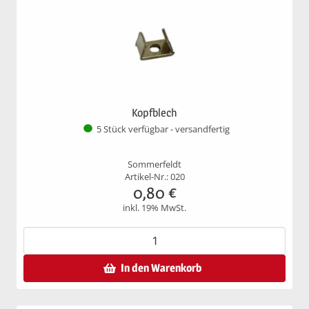
Kopfblech
5 Stück verfügbar - versandfertig
Sommerfeldt
Artikel-Nr.: 020
0,80
€
inkl. 19% MwSt.
In den Warenkorb