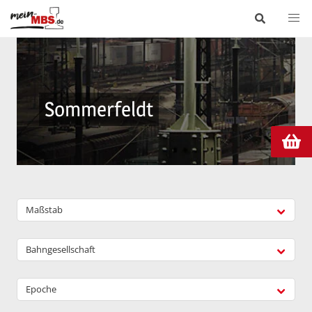
Sommerfeldt
Maßstab
Bahngesellschaft
Epoche