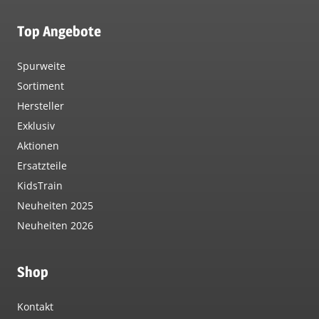
Top Angebote
Spurweite
Sortiment
Hersteller
Exklusiv
Aktionen
Ersatzteile
KidsTrain
Neuheiten 2025
Neuheiten 2026
Shop
Kontakt