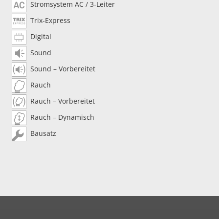
Stromsystem AC / 3-Leiter
Trix-Express
Digital
Sound
Sound – Vorbereitet
Rauch
Rauch – Vorbereitet
Rauch – Dynamisch
Bausatz