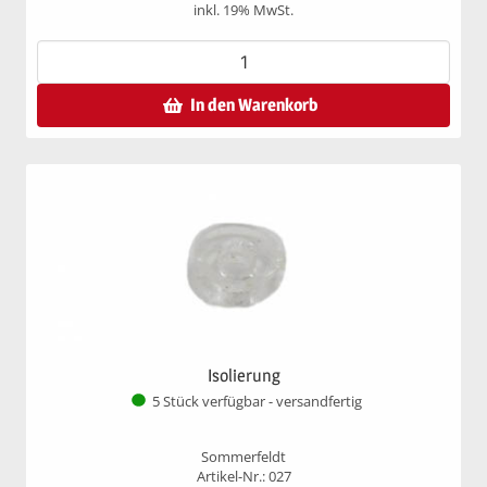
inkl. 19% MwSt.
In den Warenkorb
Isolierung
5 Stück verfügbar - versandfertig
Sommerfeldt
Artikel-Nr.: 027