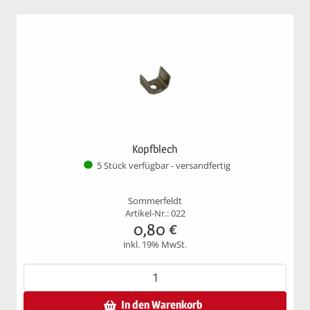
Kopfblech
5 Stück verfügbar - versandfertig
Sommerfeldt
Artikel-Nr.: 022
0,80
€
inkl. 19% MwSt.
In den Warenkorb