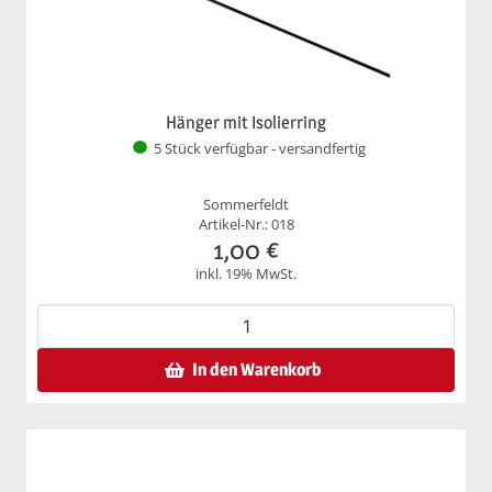
Hänger mit Isolierring
5 Stück verfügbar - versandfertig
Sommerfeldt
Artikel-Nr.: 018
1,00
€
inkl. 19% MwSt.
In den Warenkorb