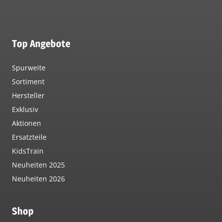
Top Angebote
Spurweite
Sortiment
Hersteller
Exklusiv
Aktionen
Ersatzteile
KidsTrain
Neuheiten 2025
Neuheiten 2026
Shop