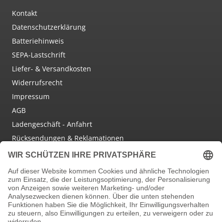
Kontakt
Datenschutzerklärung
Batteriehinweis
SEPA-Lastschrift
Liefer- & Versandkosten
Widerrufsrecht
Impressum
AGB
Ladengeschäft - Anfahrt
Rücksendungen & Reklamationen
Social Media
Facebook
Instagram