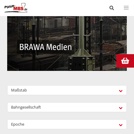
BRAWA Medien
Maßstab
Bahngesellschaft
Epoche