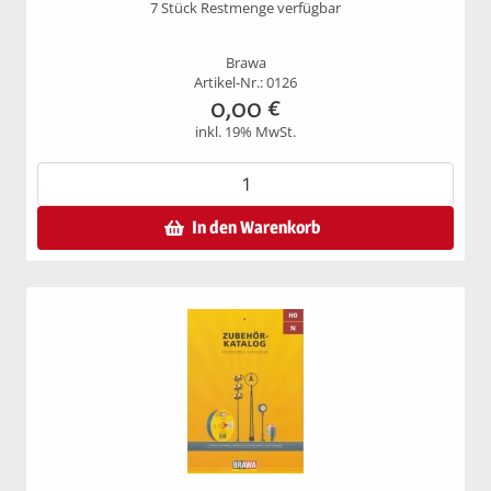
7 Stück Restmenge verfügbar
Brawa
Artikel-Nr.: 0126
0,00
€
inkl. 19% MwSt.
In den Warenkorb