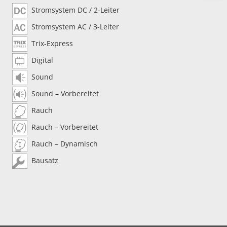
Stromsystem DC / 2-Leiter
Stromsystem AC / 3-Leiter
Trix-Express
Digital
Sound
Sound – Vorbereitet
Rauch
Rauch – Vorbereitet
Rauch – Dynamisch
Bausatz