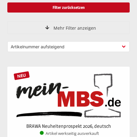
Filter zurücksetzen
Mehr Filter anzeigen
NEU
BRAWA Neuheitenprospekt 2026, deutsch
Artikel werkseitig ausverkauft