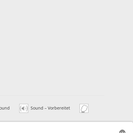
ound
Sound – Vorbereitet