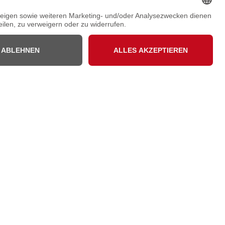
Newsletter
Weitere Informationen wie wir mit Ihren Daten
umgehen