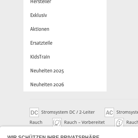
Hersteller
Exklusiv
Aktionen
Ersatzteile
KidsTrain
Neuheiten 2025
Neuheiten 2026
Stromsystem DC / 2-Leiter
Stromsyste
Rauch
Rauch – Vorbereitet
Rauc