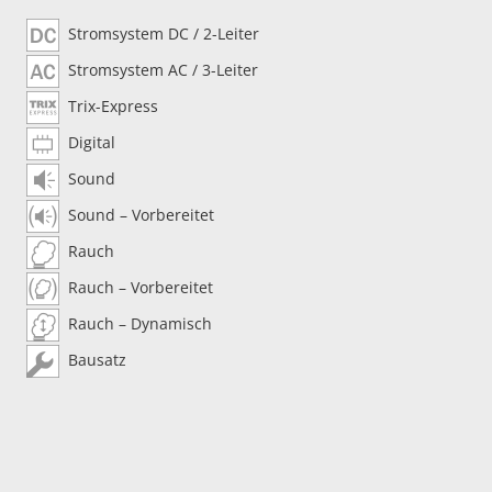
Stromsystem DC / 2-Leiter
Stromsystem AC / 3-Leiter
Trix-Express
Digital
Sound
Sound – Vorbereitet
Rauch
Rauch – Vorbereitet
Rauch – Dynamisch
Bausatz