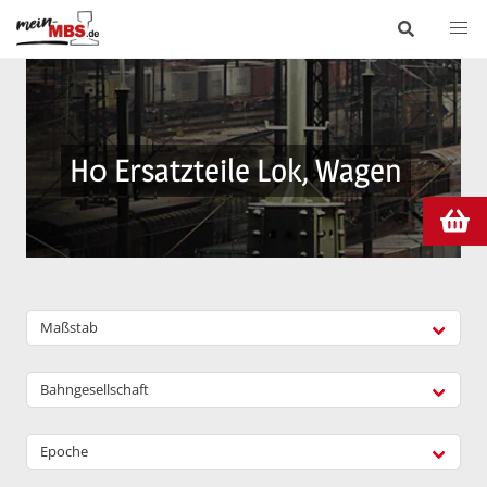
H0 Ersatzteile Lok, Wagen
Maßstab
Bahngesellschaft
Epoche