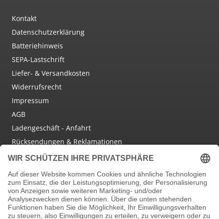
Kontakt
Datenschutzerklärung
Batteriehinweis
SEPA-Lastschrift
Liefer- & Versandkosten
Widerrufsrecht
Impressum
AGB
Ladengeschäft - Anfahrt
Rücksendungen & Reklamationen
Social Media
Facebook
Instagram