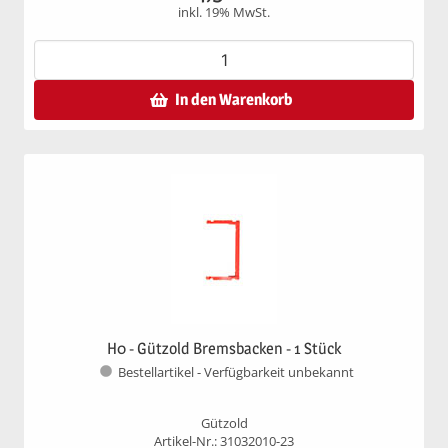
inkl. 19% MwSt.
In den Warenkorb
H0 - Gützold Bremsbacken - 1 Stück
Bestellartikel - Verfügbarkeit unbekannt
Gützold
Artikel-Nr.: 31032010-23