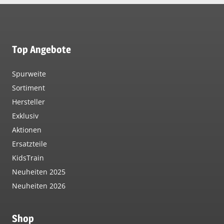
Top Angebote
Spurweite
Sortiment
Hersteller
Exklusiv
Aktionen
Ersatzteile
KidsTrain
Neuheiten 2025
Neuheiten 2026
Shop