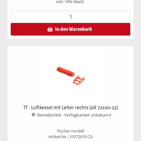
inkl. 19% MwSt.
In den Warenkorb
TT - Luftkessel mit Leiter rechts (alt 72100-23)
Bestellartikel - Verfügbarkeit unbekannt
fischer-modell
Artikel-Nr.: 31072010-23