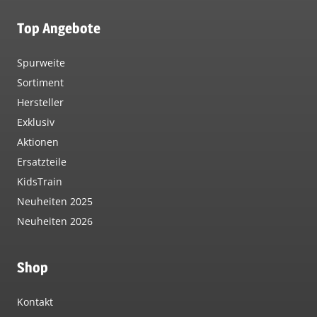
Top Angebote
Spurweite
Sortiment
Hersteller
Exklusiv
Aktionen
Ersatzteile
KidsTrain
Neuheiten 2025
Neuheiten 2026
Shop
Kontakt