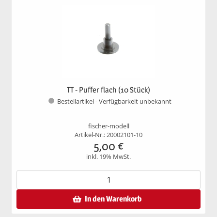
TT - Puffer flach (10 Stück)
Bestellartikel - Verfügbarkeit unbekannt
fischer-modell
Artikel-Nr.: 20002101-10
5,00
€
inkl. 19% MwSt.
In den Warenkorb