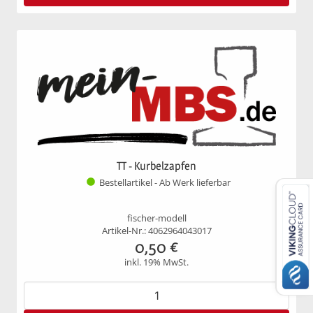
TT - Kurbelzapfen
Bestellartikel - Ab Werk lieferbar
fischer-modell
Artikel-Nr.: 4062964043017
0,50
€
inkl. 19% MwSt.