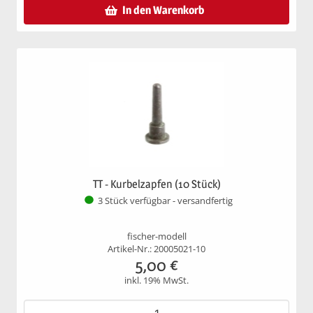
In den Warenkorb
TT - Kurbelzapfen (10 Stück)
3 Stück verfügbar - versandfertig
fischer-modell
Artikel-Nr.: 20005021-10
5,00
€
inkl. 19% MwSt.