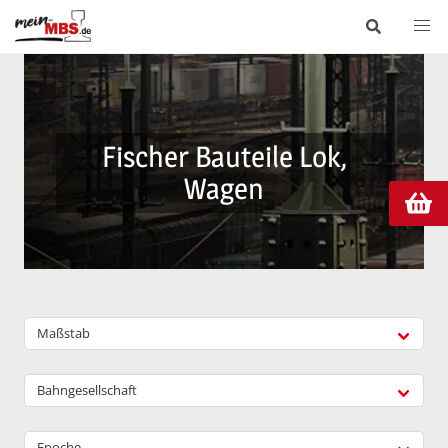
Fischer Bauteile Lok,
Wagen
Maßstab
Bahngesellschaft
Epoche