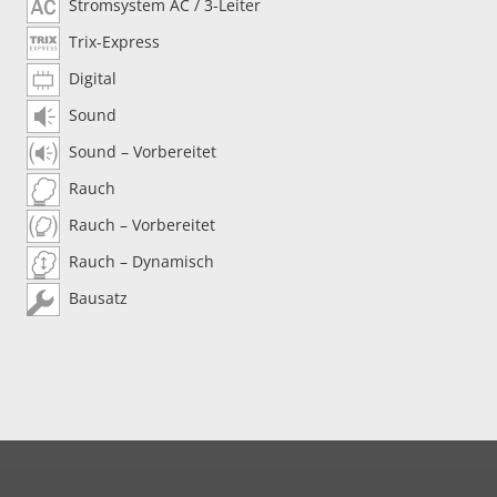
Stromsystem AC / 3-Leiter
Trix-Express
Digital
Sound
Sound – Vorbereitet
Rauch
Rauch – Vorbereitet
Rauch – Dynamisch
Bausatz