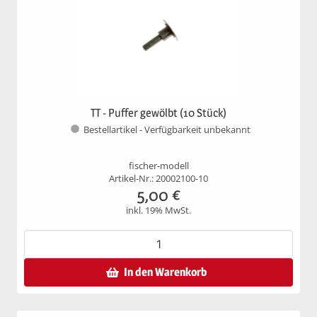
TT - Puffer gewölbt (10 Stück)
Bestellartikel - Verfügbarkeit unbekannt
fischer-modell
Artikel-Nr.: 20002100-10
5,00
€
inkl. 19% MwSt.
In den Warenkorb