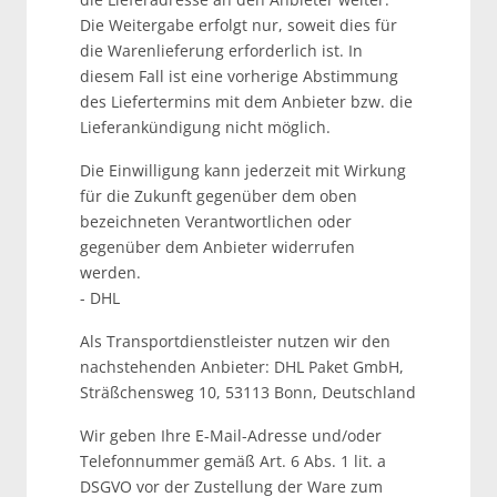
Die Weitergabe erfolgt nur, soweit dies für
die Warenlieferung erforderlich ist. In
diesem Fall ist eine vorherige Abstimmung
des Liefertermins mit dem Anbieter bzw. die
Lieferankündigung nicht möglich.
Die Einwilligung kann jederzeit mit Wirkung
für die Zukunft gegenüber dem oben
bezeichneten Verantwortlichen oder
gegenüber dem Anbieter widerrufen
werden.
- DHL
Als Transportdienstleister nutzen wir den
nachstehenden Anbieter: DHL Paket GmbH,
Sträßchensweg 10, 53113 Bonn, Deutschland
Wir geben Ihre E-Mail-Adresse und/oder
Telefonnummer gemäß Art. 6 Abs. 1 lit. a
DSGVO vor der Zustellung der Ware zum