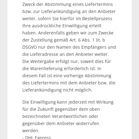
Zweck der Abstimmung eines Liefertermins
bzw. zur Lieferankündigung an den Anbieter
weiter, sofern Sie hierfür im Bestellprozess
Ihre ausdrückliche Einwilligung erteilt
haben. Anderenfalls geben wir zum Zwecke
der Zustellung gemäß Art. 6 Abs. 1 lit. b
DSGVO nur den Namen des Empfängers und
die Lieferadresse an den Anbieter weiter.
Die Weitergabe erfolgt nur, soweit dies für
die Warenlieferung erforderlich ist. In
diesem Fall ist eine vorherige Abstimmung
des Liefertermins mit dem Anbieter bzw. die
Lieferankündigung nicht möglich.
Die Einwilligung kann jederzeit mit Wirkung
für die Zukunft gegenüber dem oben
bezeichneten Verantwortlichen oder
gegenüber dem Anbieter widerrufen
werden.
- DHL Express