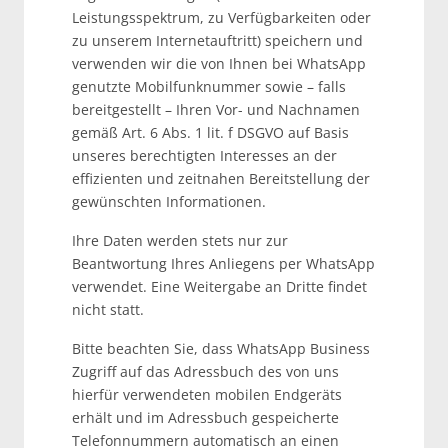
Leistungsspektrum, zu Verfügbarkeiten oder
zu unserem Internetauftritt) speichern und
verwenden wir die von Ihnen bei WhatsApp
genutzte Mobilfunknummer sowie – falls
bereitgestellt – Ihren Vor- und Nachnamen
gemäß Art. 6 Abs. 1 lit. f DSGVO auf Basis
unseres berechtigten Interesses an der
effizienten und zeitnahen Bereitstellung der
gewünschten Informationen.
Ihre Daten werden stets nur zur
Beantwortung Ihres Anliegens per WhatsApp
verwendet. Eine Weitergabe an Dritte findet
nicht statt.
Bitte beachten Sie, dass WhatsApp Business
Zugriff auf das Adressbuch des von uns
hierfür verwendeten mobilen Endgeräts
erhält und im Adressbuch gespeicherte
Telefonnummern automatisch an einen