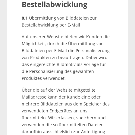
Bestellabwicklung
8.1
Übermittlung von Bilddateien zur
Bestellabwicklung per E-Mail
Auf unserer Website bieten wir Kunden die
Möglichkeit, durch die Übermittlung von
Bilddateien per E-Mail die Personalisierung
von Produkten zu beauftragen. Dabei wird
das eingereichte Bildmotiv als Vorlage für
die Personalisierung des gewählten
Produktes verwendet.
Über die auf der Website mitgeteilte
Mailadresse kann der Kunde eine oder
mehrere Bilddateien aus dem Speicher des
verwendeten Endgerätes an uns
übermitteln. Wir erfassen, speichern und
verwenden die so übermittelten Dateien
daraufhin ausschließlich zur Anfertigung