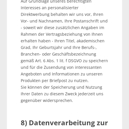
Auf Grundlage unseres berechtigten
Interesses an personalisierter
Direktwerbung behalten wir uns vor, Ihren
Vor- und Nachnamen, Ihre Postanschrift und
- soweit wir diese zusätzlichen Angaben im
Rahmen der Vertragsbeziehung von Ihnen
erhalten haben - Ihren Titel, akademischen
Grad, Ihr Geburtsjahr und Ihre Berufs-,
Branchen- oder Geschäftsbezeichnung
gemäß Art. 6 Abs. 1 lit. f DSGVO zu speichern
und für die Zusendung von interessanten
Angeboten und Informationen zu unseren
Produkten per Briefpost zu nutzen.
Sie können der Speicherung und Nutzung
Ihrer Daten zu diesem Zweck jederzeit uns
gegenüber widersprechen.
8) Datenverarbeitung zur