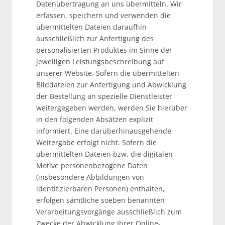
Datenübertragung an uns übermitteln. Wir
erfassen, speichern und verwenden die
übermittelten Dateien daraufhin
ausschließlich zur Anfertigung des
personalisierten Produktes im Sinne der
jeweiligen Leistungsbeschreibung auf
unserer Website. Sofern die übermittelten
Bilddateien zur Anfertigung und Abwicklung
der Bestellung an spezielle Dienstleister
weitergegeben werden, werden Sie hierüber
in den folgenden Absätzen explizit
informiert. Eine darüberhinausgehende
Weitergabe erfolgt nicht. Sofern die
übermittelten Dateien bzw. die digitalen
Motive personenbezogene Daten
(insbesondere Abbildungen von
identifizierbaren Personen) enthalten,
erfolgen sämtliche soeben benannten
Verarbeitungsvorgänge ausschließlich zum
Zwecke der Abwicklung Ihrer Online-