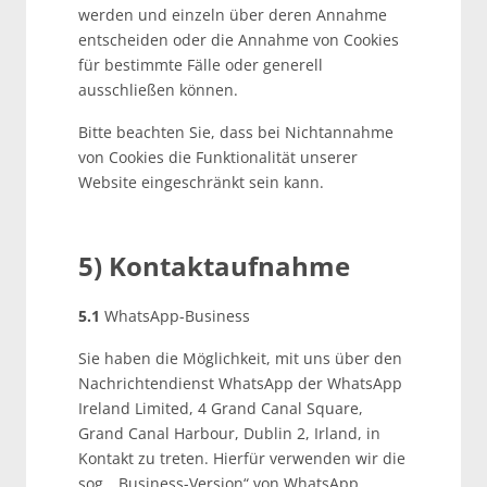
werden und einzeln über deren Annahme
entscheiden oder die Annahme von Cookies
für bestimmte Fälle oder generell
ausschließen können.
Bitte beachten Sie, dass bei Nichtannahme
von Cookies die Funktionalität unserer
Website eingeschränkt sein kann.
5) Kontaktaufnahme
5.1
WhatsApp-Business
Sie haben die Möglichkeit, mit uns über den
Nachrichtendienst WhatsApp der WhatsApp
Ireland Limited, 4 Grand Canal Square,
Grand Canal Harbour, Dublin 2, Irland, in
Kontakt zu treten. Hierfür verwenden wir die
sog. „Business-Version“ von WhatsApp.