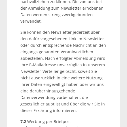
nachvollziehen zu können. Die von uns bei
der Anmeldung zum Newsletter erhobenen
Daten werden streng zweckgebunden
verwendet.
Sie können den Newsletter jederzeit über
den dafür vorgesehenen Link im Newsletter
oder durch entsprechende Nachricht an den
eingangs genannten Verantwortlichen
abbestellen. Nach erfolgter Abmeldung wird
Ihre E-Mailadresse unverzüglich in unserem
Newsletter-Verteiler gelöscht, soweit Sie
nicht ausdrücklich in eine weitere Nutzung
Ihrer Daten eingewilligt haben oder wir uns
eine darüberhinausgehende
Datenverwendung vorbehalten, die
gesetzlich erlaubt ist und über die wir Sie in
dieser Erklärung informieren.
7.2
Werbung per Briefpost