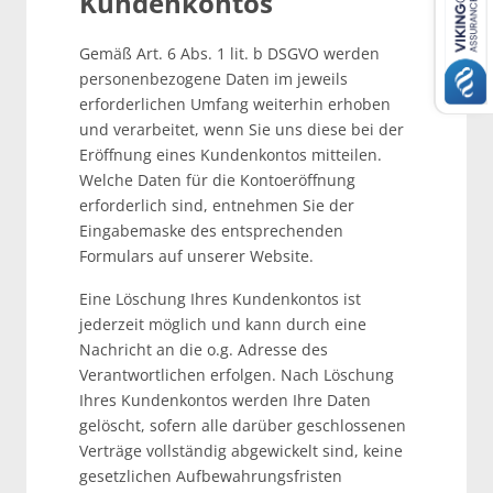
Kundenkontos
Gemäß Art. 6 Abs. 1 lit. b DSGVO werden
personenbezogene Daten im jeweils
erforderlichen Umfang weiterhin erhoben
und verarbeitet, wenn Sie uns diese bei der
Eröffnung eines Kundenkontos mitteilen.
Welche Daten für die Kontoeröffnung
erforderlich sind, entnehmen Sie der
Eingabemaske des entsprechenden
Formulars auf unserer Website.
Eine Löschung Ihres Kundenkontos ist
jederzeit möglich und kann durch eine
Nachricht an die o.g. Adresse des
Verantwortlichen erfolgen. Nach Löschung
Ihres Kundenkontos werden Ihre Daten
gelöscht, sofern alle darüber geschlossenen
Verträge vollständig abgewickelt sind, keine
gesetzlichen Aufbewahrungsfristen