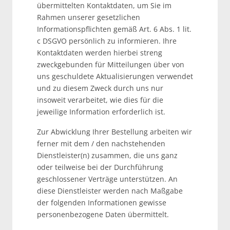
übermittelten Kontaktdaten, um Sie im
Rahmen unserer gesetzlichen
Informationspflichten gemäß Art. 6 Abs. 1 lit.
c DSGVO persönlich zu informieren. Ihre
Kontaktdaten werden hierbei streng
zweckgebunden für Mitteilungen über von
uns geschuldete Aktualisierungen verwendet
und zu diesem Zweck durch uns nur
insoweit verarbeitet, wie dies für die
jeweilige Information erforderlich ist.
Zur Abwicklung Ihrer Bestellung arbeiten wir
ferner mit dem / den nachstehenden
Dienstleister(n) zusammen, die uns ganz
oder teilweise bei der Durchführung
geschlossener Verträge unterstützen. An
diese Dienstleister werden nach Maßgabe
der folgenden Informationen gewisse
personenbezogene Daten übermittelt.