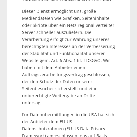
Dieser Dienst ermöglicht uns, große
Mediendateien wie Grafiken, Seiteninhalte
oder Skripte über ein Netz regional verteilter
Server schneller auszuliefern. Die
Verarbeitung erfolgt zur Wahrung unseres
berechtigten Interesses an der Verbesserung
der Stabilität und Funktionalität unserer
Website gem. Art. 6 Abs. 1 lit. f DSGVO. Wir
haben mit dem Anbieter einen
Auftragsverarbeitungsvertrag geschlossen,
der den Schutz der Daten unserer
Seitenbesucher sicherstellt und eine
unberechtigte Weitergabe an Dritte
untersagt.
Für Datenübermittlungen in die USA hat sich
der Anbieter dem EU-US-
Datenschutzrahmen (EU-US Data Privacy
Framework) angeschlossen, das auf Basis