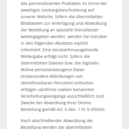
des personalisierten Produktes im Sinne der
jeweiligen Leistungsbeschreibung auf
unserer Website. Sofern die übermittelten
Bilddateien zur Anfertigung und Abwicklung
der Bestellung an spezielle Dienstleister
weitergegeben werden, werden Sie hierüber
in den folgenden Absätzen explizit
informiert. Eine darüberhinausgehende
Weitergabe erfolgt nicht. Sofern die
übermittelten Dateien bzw. die digitalen
Motive personenbezogene Daten
(insbesondere Abbildungen von
identifizierbaren Personen) enthalten,
erfolgen sämtliche soeben benannten
Verarbeitungsvorgänge ausschließlich zum
Zwecke der Abwicklung Ihrer Online-
Bestellung gemäß Art. 6 Abs. 1 lit. b DSGVO.
Nach abschließender Abwicklung der
Bestellung werden die übermittelten