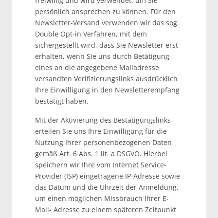
freiwillig und wird verwendet, um Sie
persönlich ansprechen zu können. Für den
Newsletter-Versand verwenden wir das sog.
Double Opt-in Verfahren, mit dem
sichergestellt wird, dass Sie Newsletter erst
erhalten, wenn Sie uns durch Betätigung
eines an die angegebene Mailadresse
versandten Verifizierungslinks ausdrücklich
Ihre Einwilligung in den Newsletterempfang
bestätigt haben.
Mit der Aktivierung des Bestätigungslinks
erteilen Sie uns Ihre Einwilligung für die
Nutzung Ihrer personenbezogenen Daten
gemäß Art. 6 Abs. 1 lit. a DSGVO. Hierbei
speichern wir Ihre vom Internet Service-
Provider (ISP) eingetragene IP-Adresse sowie
das Datum und die Uhrzeit der Anmeldung,
um einen möglichen Missbrauch Ihrer E-
Mail- Adresse zu einem späteren Zeitpunkt