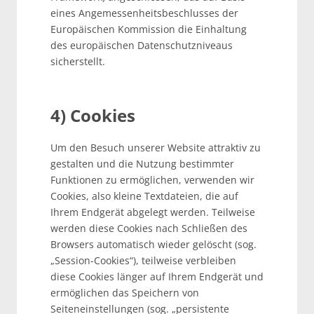
eines Angemessenheitsbeschlusses der
Europäischen Kommission die Einhaltung
des europäischen Datenschutzniveaus
sicherstellt.
4) Cookies
Um den Besuch unserer Website attraktiv zu
gestalten und die Nutzung bestimmter
Funktionen zu ermöglichen, verwenden wir
Cookies, also kleine Textdateien, die auf
Ihrem Endgerät abgelegt werden. Teilweise
werden diese Cookies nach Schließen des
Browsers automatisch wieder gelöscht (sog.
„Session-Cookies“), teilweise verbleiben
diese Cookies länger auf Ihrem Endgerät und
ermöglichen das Speichern von
Seiteneinstellungen (sog. „persistente