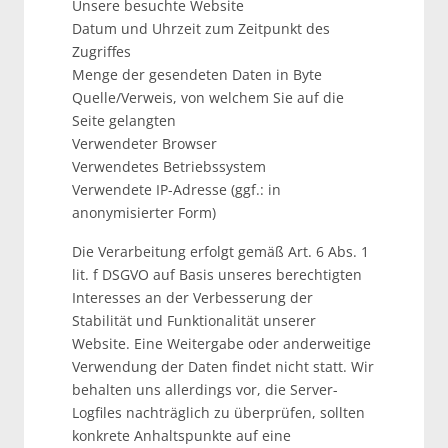
Unsere besuchte Website
Datum und Uhrzeit zum Zeitpunkt des
Zugriffes
Menge der gesendeten Daten in Byte
Quelle/Verweis, von welchem Sie auf die
Seite gelangten
Verwendeter Browser
Verwendetes Betriebssystem
Verwendete IP-Adresse (ggf.: in
anonymisierter Form)
Die Verarbeitung erfolgt gemäß Art. 6 Abs. 1
lit. f DSGVO auf Basis unseres berechtigten
Interesses an der Verbesserung der
Stabilität und Funktionalität unserer
Website. Eine Weitergabe oder anderweitige
Verwendung der Daten findet nicht statt. Wir
behalten uns allerdings vor, die Server-
Logfiles nachträglich zu überprüfen, sollten
konkrete Anhaltspunkte auf eine