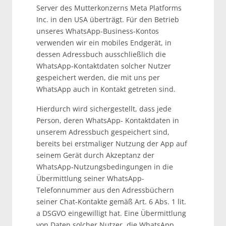
Server des Mutterkonzerns Meta Platforms
Inc. in den USA überträgt. Für den Betrieb
unseres WhatsApp-Business-Kontos
verwenden wir ein mobiles Endgerät, in
dessen Adressbuch ausschließlich die
WhatsApp-Kontaktdaten solcher Nutzer
gespeichert werden, die mit uns per
WhatsApp auch in Kontakt getreten sind.
Hierdurch wird sichergestellt, dass jede
Person, deren WhatsApp- Kontaktdaten in
unserem Adressbuch gespeichert sind,
bereits bei erstmaliger Nutzung der App auf
seinem Gerät durch Akzeptanz der
WhatsApp-Nutzungsbedingungen in die
Übermittlung seiner WhatsApp-
Telefonnummer aus den Adressbüchern
seiner Chat-Kontakte gemäß Art. 6 Abs. 1 lit.
a DSGVO eingewilligt hat. Eine Übermittlung
von Daten solcher Nutzer, die WhatsApp