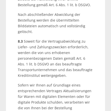
Bestellung gemäß Art. 6 Abs. 1 lit. b DSGVO.
Nach abschließender Abwicklung der
Bestellung werden die übermittelten
Bilddateien automatisch und vollständig
gelöscht.
8.3
Soweit für die Vertragsabwicklung zu
Liefer- und Zahlungszwecken erforderlich,
werden die von uns erhobenen
personenbezogenen Daten gemäß Art. 6
Abs. 1 lit. b DSGVO an das beauftragte
Transportunternehmen und das beauftragte
Kreditinstitut weitergegeben.
Sofern wir Ihnen auf Grundlage eines
entsprechenden Vertrages Aktualisierungen
für Waren mit digitalen Elementen oder für
digitale Produkte schulden, verarbeiten wir
die von Ihnen bei der Bestellung