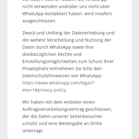
nicht verwenden und/oder uns nicht über
WhatsApp kontaktiert haben, wird insofern
ausgeschlossen.
Zweck und Umfang der Datenerhebung und
die weitere Verarbeitung und Nutzung der
Daten durch WhatsApp sowie Ihre
diesbezüglichen Rechte und
Einstellungsmöglichkeiten zum Schutz Ihrer
Privatsphäre entnehmen Sie bitte den
Datenschutzhinweisen von WhatsApp:
https://www.whatsapp.com
/legal
/?
eea=1#privacy-policy
Wir haben mit dem Anbieter einen
Auftragsverarbeitungsvertrag geschlossen,
der die Daten unserer Seitenbesucher
schützt und eine Weitergabe an Dritte
untersagt.