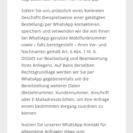
Sofern Sie uns anlässlich eines konkreten
Geschäfts (beispielsweise einer getätigten
Bestellung) per WhatsApp kontaktieren,
speichern und verwenden wir die von Ihnen
bei WhatsApp genutzte Mobilfunknummer
sowie – falls bereitgestellt – Ihren Vor- und
Nachnamen gemäß Art. 6 Abs. 1 lit. b.
DSGVO zur Bearbeitung und Beantwortung
Ihres Anliegens. Auf Basis derselben
Rechtsgrundlage werden wir Sie per
WhatsApp gegebenenfalls um die
Bereitstellung weiterer Daten
(Bestellnummer, Kundennummer, Anschrift
oder E-Mailadresse) bitten, um Ihre Anfrage
einem bestimmten Vorgang zuordnen zu
können.
Nutzen Sie unseren WhatsApp-Kontakt für
allgemeine Anfragen (etwa zum