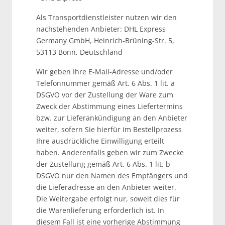
Als Transportdienstleister nutzen wir den
nachstehenden Anbieter: DHL Express
Germany GmbH, Heinrich-Brüning-Str. 5,
53113 Bonn, Deutschland
Wir geben Ihre E-Mail-Adresse und/oder
Telefonnummer gemäß Art. 6 Abs. 1 lit. a
DSGVO vor der Zustellung der Ware zum
Zweck der Abstimmung eines Liefertermins
bzw. zur Lieferankündigung an den Anbieter
weiter, sofern Sie hierfür im Bestellprozess
Ihre ausdrückliche Einwilligung erteilt
haben. Anderenfalls geben wir zum Zwecke
der Zustellung gemäß Art. 6 Abs. 1 lit. b
DSGVO nur den Namen des Empfängers und
die Lieferadresse an den Anbieter weiter.
Die Weitergabe erfolgt nur, soweit dies für
die Warenlieferung erforderlich ist. In
diesem Fall ist eine vorherige Abstimmung