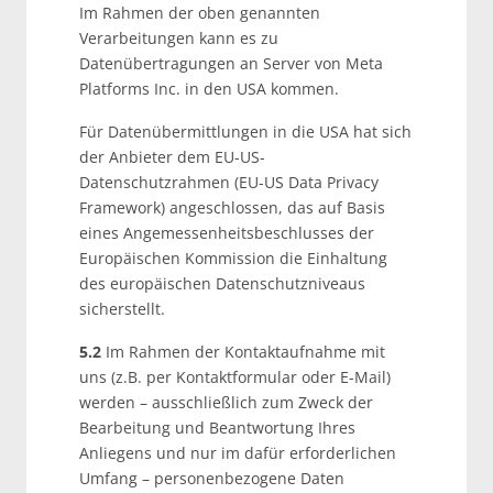
Im Rahmen der oben genannten
Verarbeitungen kann es zu
Datenübertragungen an Server von Meta
Platforms Inc. in den USA kommen.
Für Datenübermittlungen in die USA hat sich
der Anbieter dem EU-US-
Datenschutzrahmen (EU-US Data Privacy
Framework) angeschlossen, das auf Basis
eines Angemessenheitsbeschlusses der
Europäischen Kommission die Einhaltung
des europäischen Datenschutzniveaus
sicherstellt.
5.2
Im Rahmen der Kontaktaufnahme mit
uns (z.B. per Kontaktformular oder E-Mail)
werden – ausschließlich zum Zweck der
Bearbeitung und Beantwortung Ihres
Anliegens und nur im dafür erforderlichen
Umfang – personenbezogene Daten