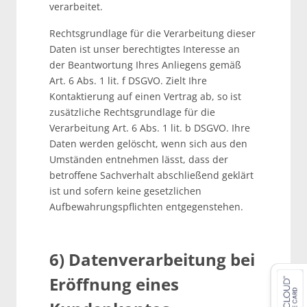
verarbeitet.
Rechtsgrundlage für die Verarbeitung dieser
Daten ist unser berechtigtes Interesse an
der Beantwortung Ihres Anliegens gemäß
Art. 6 Abs. 1 lit. f DSGVO. Zielt Ihre
Kontaktierung auf einen Vertrag ab, so ist
zusätzliche Rechtsgrundlage für die
Verarbeitung Art. 6 Abs. 1 lit. b DSGVO. Ihre
Daten werden gelöscht, wenn sich aus den
Umständen entnehmen lässt, dass der
betroffene Sachverhalt abschließend geklärt
ist und sofern keine gesetzlichen
Aufbewahrungspflichten entgegenstehen.
6) Datenverarbeitung bei
Eröffnung eines