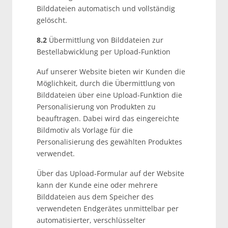
Bilddateien automatisch und vollständig
gelöscht.
8.2
Übermittlung von Bilddateien zur
Bestellabwicklung per Upload-Funktion
Auf unserer Website bieten wir Kunden die
Möglichkeit, durch die Übermittlung von
Bilddateien über eine Upload-Funktion die
Personalisierung von Produkten zu
beauftragen. Dabei wird das eingereichte
Bildmotiv als Vorlage für die
Personalisierung des gewählten Produktes
verwendet.
Über das Upload-Formular auf der Website
kann der Kunde eine oder mehrere
Bilddateien aus dem Speicher des
verwendeten Endgerätes unmittelbar per
automatisierter, verschlüsselter