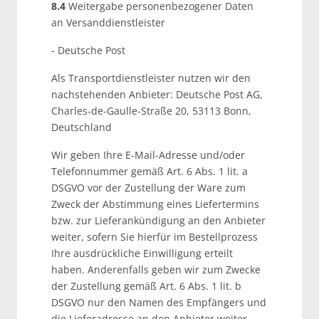
8.4
Weitergabe personenbezogener Daten
an Versanddienstleister
- Deutsche Post
Als Transportdienstleister nutzen wir den
nachstehenden Anbieter: Deutsche Post AG,
Charles-de-Gaulle-Straße 20, 53113 Bonn,
Deutschland
Wir geben Ihre E-Mail-Adresse und/oder
Telefonnummer gemäß Art. 6 Abs. 1 lit. a
DSGVO vor der Zustellung der Ware zum
Zweck der Abstimmung eines Liefertermins
bzw. zur Lieferankündigung an den Anbieter
weiter, sofern Sie hierfür im Bestellprozess
Ihre ausdrückliche Einwilligung erteilt
haben. Anderenfalls geben wir zum Zwecke
der Zustellung gemäß Art. 6 Abs. 1 lit. b
DSGVO nur den Namen des Empfängers und
die Lieferadresse an den Anbieter weiter.