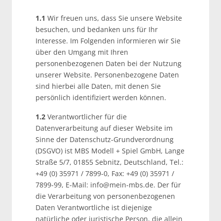
1.1
Wir freuen uns, dass Sie unsere Website
besuchen, und bedanken uns für Ihr
Interesse. Im Folgenden informieren wir Sie
über den Umgang mit Ihren
personenbezogenen Daten bei der Nutzung
unserer Website. Personenbezogene Daten
sind hierbei alle Daten, mit denen Sie
persönlich identifiziert werden können.
1.2
Verantwortlicher für die
Datenverarbeitung auf dieser Website im
Sinne der Datenschutz-Grundverordnung
(DSGVO) ist MBS Modell + Spiel GmbH, Lange
Straße 5/7, 01855 Sebnitz, Deutschland, Tel.:
+49 (0) 35971 / 7899-0, Fax: +49 (0) 35971 /
7899-99, E-Mail: info@mein-mbs.de. Der für
die Verarbeitung von personenbezogenen
Daten Verantwortliche ist diejenige
natürliche oder juristische Person, die allein