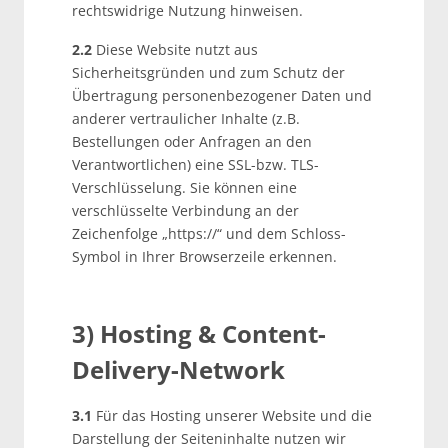
rechtswidrige Nutzung hinweisen.
2.2
Diese Website nutzt aus
Sicherheitsgründen und zum Schutz der
Übertragung personenbezogener Daten und
anderer vertraulicher Inhalte (z.B.
Bestellungen oder Anfragen an den
Verantwortlichen) eine SSL-bzw. TLS-
Verschlüsselung. Sie können eine
verschlüsselte Verbindung an der
Zeichenfolge „https://“ und dem Schloss-
Symbol in Ihrer Browserzeile erkennen.
3) Hosting & Content-
Delivery-Network
3.1
Für das Hosting unserer Website und die
Darstellung der Seiteninhalte nutzen wir