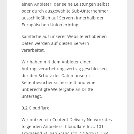
einen Anbieter, der seine Leistungen selbst
oder durch ausgewählte Sub-Unternehmer
ausschließlich auf Servern innerhalb der
Europäischen Union erbringt.
Sämtliche auf unserer Website erhobenen
Daten werden auf diesen Servern
verarbeitet.
Wir haben mit dem Anbieter einen
Auftragsverarbeitungsvertrag geschlossen,
der den Schutz der Daten unserer
Seitenbesucher sicherstellt und eine
unberechtigte Weitergabe an Dritte
untersagt.
3.2
Cloudflare
Wir nutzen ein Content Delivery Network des
folgenden Anbieters: Cloudflare Inc., 101
Townsend St. San Francisco, CA 94107, USA