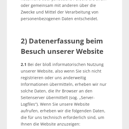
oder gemeinsam mit anderen über die
Zwecke und Mittel der Verarbeitung von
personenbezogenen Daten entscheidet.
2) Datenerfassung beim
Besuch unserer Website
2.1
Bei der bloß informatorischen Nutzung
unserer Website, also wenn Sie sich nicht
registrieren oder uns anderweitig
Informationen übermitteln, erheben wir nur
solche Daten, die Ihr Browser an den
Seitenserver übermittelt (sog. „Server-
Logfiles“). Wenn Sie unsere Website
aufrufen, erheben wir die folgenden Daten,
die für uns technisch erforderlich sind, um
Ihnen die Website anzuzeigen: