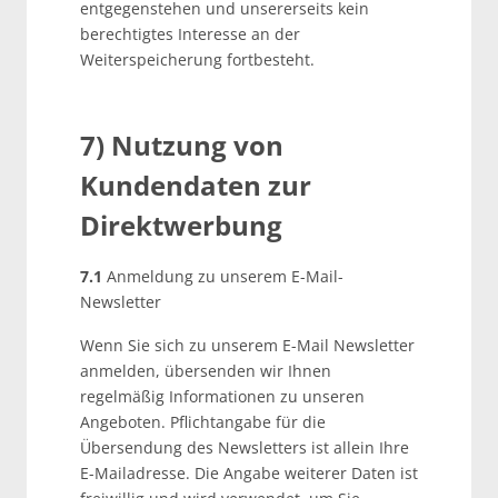
entgegenstehen und unsererseits kein
berechtigtes Interesse an der
Weiterspeicherung fortbesteht.
7) Nutzung von
Kundendaten zur
Direktwerbung
7.1
Anmeldung zu unserem E-Mail-
Newsletter
Wenn Sie sich zu unserem E-Mail Newsletter
anmelden, übersenden wir Ihnen
regelmäßig Informationen zu unseren
Angeboten. Pflichtangabe für die
Übersendung des Newsletters ist allein Ihre
E-Mailadresse. Die Angabe weiterer Daten ist