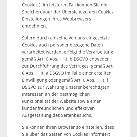
Cookies“). Im letzteren Fall können Sie die
Speicherdauer der Übersicht zu den Cookie-
Einstellungen Ihres Webbrowsers
entnehmen.
Sofern durch einzelne von uns eingesetzte
Cookies auch personenbezogene Daten
verarbeitet werden, erfolgt die Verarbeitung
gemäß Art. 6 Abs. 1 lit. b DSGVO entweder
zur Durchführung des Vertrages, gemäß Art.
6 Abs. 1 lit. a DSGVO im Falle einer erteilten
Einwilligung oder gemäß Art. 6 Abs. 1 lit. f
DSGVO zur Wahrung unserer berechtigten
Interessen an der bestmöglichen
Funktionalität der Website sowie einer
kundenfreundlichen und effektiven
Ausgestaltung des Seitenbesuchs.
Sie können Ihren Browser so einstellen, dass
Sie über das Setzen von Cookies informiert