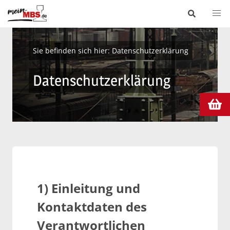
Sie befinden sich hier:
Datenschutzerklärung
Datenschutzerklärung
1) Einleitung und
Kontaktdaten des
Verantwortlichen