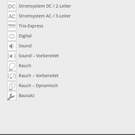
Stromsystem DC / 2-Leiter
Stromsystem AC / 3-Leiter
Trix-Express
Digital
Sound
Sound – Vorbereitet
Rauch
Rauch – Vorbereitet
Rauch – Dynamisch
Bausatz