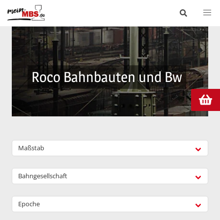
Roco Bahnbauten und Bw
Maßstab
Bahngesellschaft
Epoche