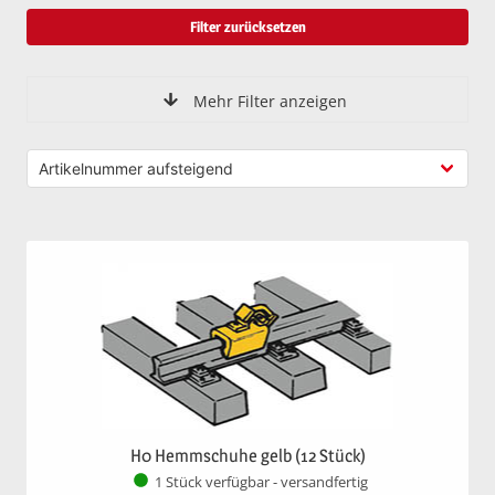
Filter zurücksetzen
Mehr Filter anzeigen
H0 Hemmschuhe gelb (12 Stück)
1 Stück verfügbar - versandfertig