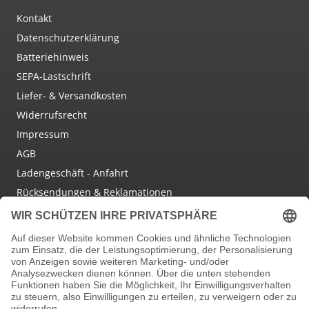
Kontakt
Datenschutzerklärung
Batteriehinweis
SEPA-Lastschrift
Liefer- & Versandkosten
Widerrufsrecht
Impressum
AGB
Ladengeschäft - Anfahrt
Rücksendungen & Reklamationen
Social Media
Facebook
Instagram