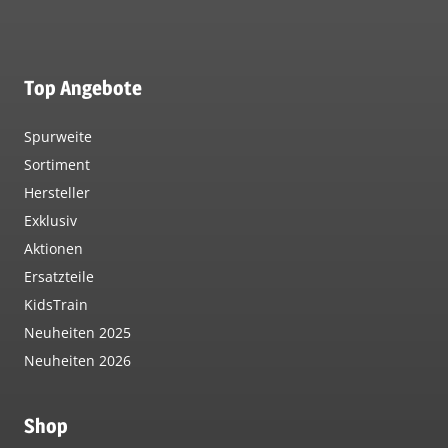
Top Angebote
Spurweite
Sortiment
Hersteller
Exklusiv
Aktionen
Ersatzteile
KidsTrain
Neuheiten 2025
Neuheiten 2026
Shop