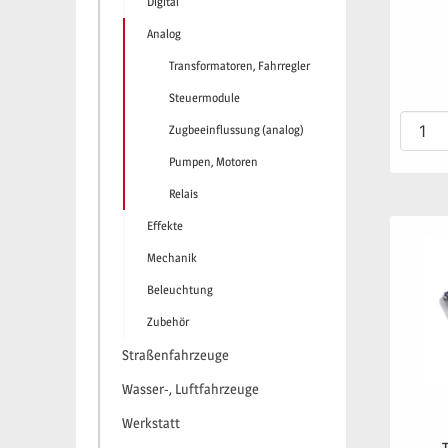
Digital
Analog
Transformatoren, Fahrregler
Steuermodule
Zugbeeinflussung (analog)
Pumpen, Motoren
Relais
Effekte
Mechanik
Beleuchtung
Zubehör
Straßenfahrzeuge
Wasser-, Luftfahrzeuge
Werkstatt