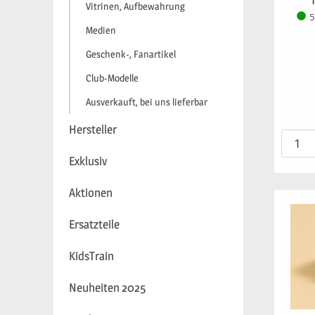
Vitrinen, Aufbewahrung
5
Medien
Geschenk-, Fanartikel
Club-Modelle
Ausverkauft, bei uns lieferbar
Hersteller
Exklusiv
Aktionen
Ersatzteile
KidsTrain
Neuheiten 2025