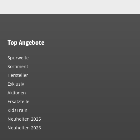
Top Angebote
Spurweite
Sortiment
Hersteller
Exklusiv
Aktionen
Ersatzteile
KidsTrain
Neuheiten 2025
Neuheiten 2026