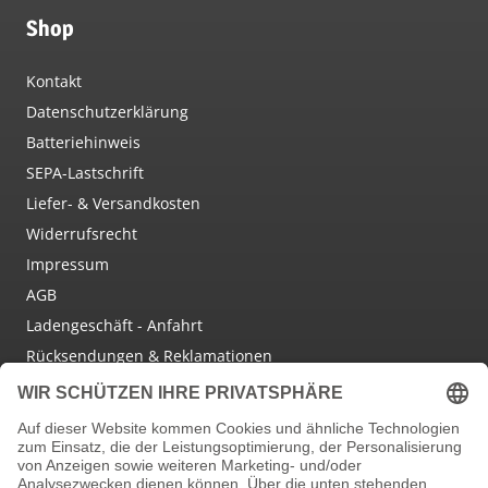
Shop
Kontakt
Datenschutzerklärung
Batteriehinweis
SEPA-Lastschrift
Liefer- & Versandkosten
Widerrufsrecht
Impressum
AGB
Ladengeschäft - Anfahrt
Rücksendungen & Reklamationen
Social Media
Facebook