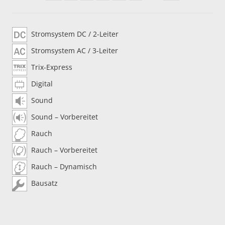
Stromsystem DC / 2-Leiter
Stromsystem AC / 3-Leiter
Trix-Express
Digital
Sound
Sound – Vorbereitet
Rauch
Rauch – Vorbereitet
Rauch – Dynamisch
Bausatz